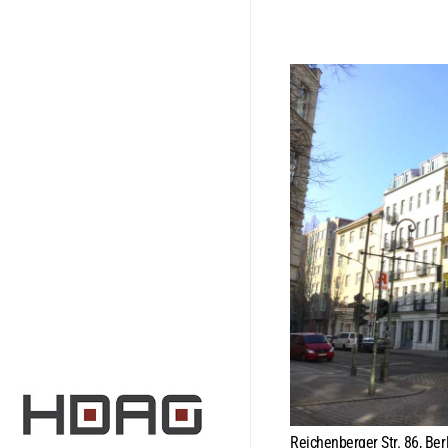
Reichenberger Str. 86, Ber