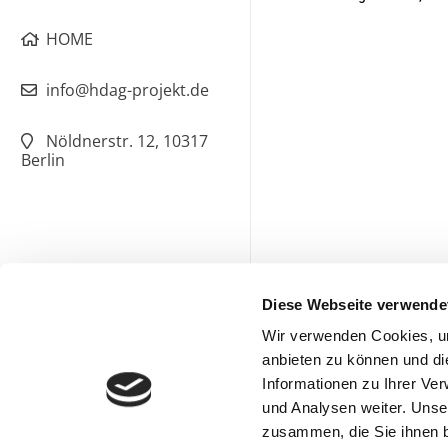
HOME
info@hdag-projekt.de
Nöldnerstr. 12, 10317
Berlin
Diese Webseite verwende
Wir verwenden Cookies, um
anbieten zu können und di
Informationen zu Ihrer Ve
und Analysen weiter. Unse
zusammen, die Sie ihnen b